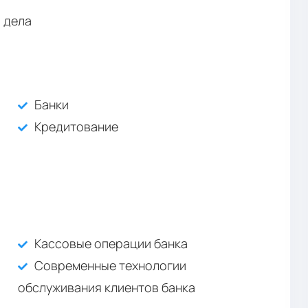
 дела
Банки
Кредитование
Кассовые операции банка
Современные технологии
обслуживания клиентов банка