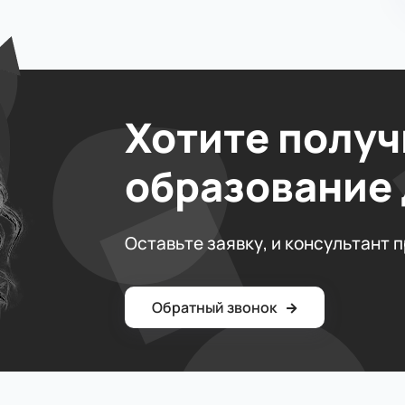
Хотите получ
образование
Оставьте заявку, и консультант 
Обратный звонок