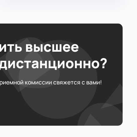
ить высшее
 дистанционно?
приемной комиссии свяжется с вами!