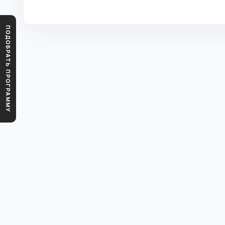
ПОДОБРАТЬ ПРОГРАММУ