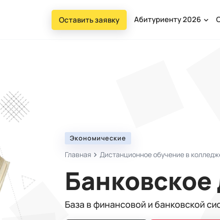
Абитуриенту 2026
Оставить заявку
Экономические
Главная
Дистанционное обучение в колледж
Банковское
База в финансовой и банковской си