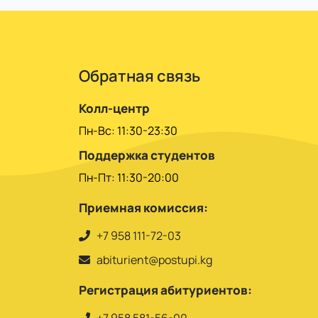
Обратная связь
Колл-центр
Пн-Вс: 11:30-23:30
Поддержка студентов
Пн-Пт: 11:30-20:00
Приемная комиссия:
+7 958 111-72-03
abiturient@postupi.kg
Регистрация абитуриентов: