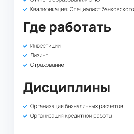
Квалификация
: Специалист банковского
Где работать
Инвестиции
Лизинг
Страхование
Дисциплины
Организация безналичных расчетов
Организация кредитной работы