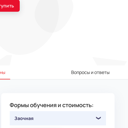
тупить
ны
Вопросы и ответы
Формы обучения и стоимость:
Заочная