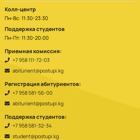
Колл-центр
Пн-Вс: 11:30-23:30
Поддержка студентов
Пн-Пт: 11:30-20:00
Приемная комиссия:
+7 958 111-72-03
abiturient@postupi.kg
Регистрация абитуриентов:
+7 958 581-56-00
abiturient@postupi.kg
Поддержка студентов:
+7 958 581-32-34
student@postupi.kg