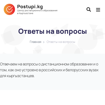
Ответы на вопросы
Главная
Ответы на вопросы
Отвечаем на вопросы о дистанционном образовании и о
том, как оно устроено в российских и белорусских вузах
для кыргызстанцев.