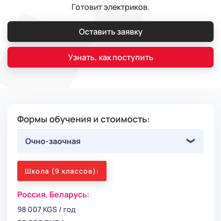
Готовит электриков.
Оставить заявку
Узнать, как поступить
Формы обучения и стоимость:
Очно-заочная
Школа (9 классов):
Россия,
Беларусь:
98 007 KGS / год