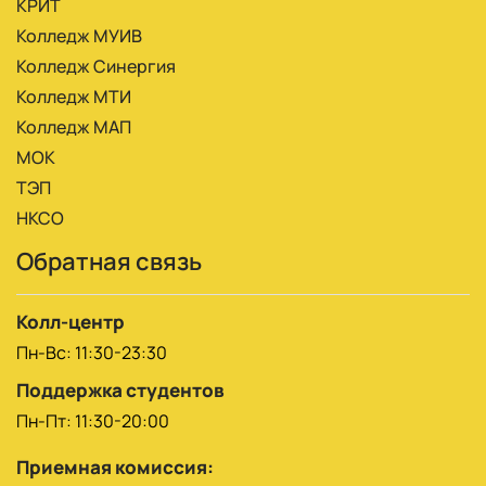
КРИТ
Колледж МУИВ
Колледж Синергия
Колледж МТИ
Колледж МАП
МОК
ТЭП
НКСО
Обратная связь
Колл-центр
Пн-Вс: 11:30-23:30
Поддержка студентов
Пн-Пт: 11:30-20:00
Приемная комиссия: