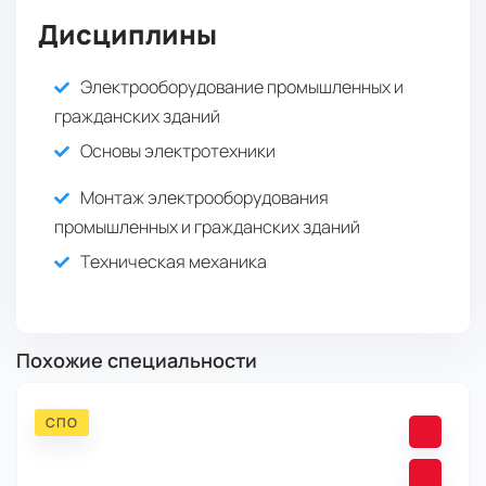
Дисциплины
Электрооборудование промышленных и
гражданских зданий
Основы электротехники
Монтаж электрооборудования
промышленных и гражданских зданий
Техническая механика
Похожие специальности
СПО