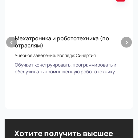
Мехатроника и робототехника (по
‹
›
отраслям)
Учебное заведение: Колледж Синергия
Обучает конструировать, программировать и
обслуживать промышленную робототехнику.
Хотите получить высшее