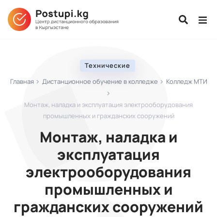
Технические
Главная
Дистанционное обучение в колледже
Колледж МТИ
Монтаж, наладка и эксплуатация электрооборудования
промышленных и гражданских сооружений
Монтаж, наладка и
эксплуатация
электрооборудования
промышленных и
гражданских сооружений