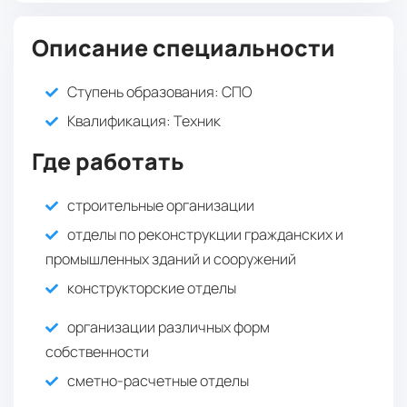
Описание специальности
Ступень образования:
СПО
Квалификация
: Техник
Где работать
строительные организации
отделы по реконструкции гражданских и
промышленных зданий и сооружений
конструкторские отделы
организации различных форм
собственности
сметно-расчетные отделы