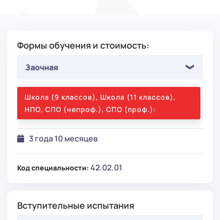
Формы обучения и стоимость:
Заочная
Школа (9 классов), Школа (11 классов),
НПО, СПО (непроф.), СПО (проф.):
3 года 10 месяцев
42.02.01
Код специальности:
Вступительные испытания