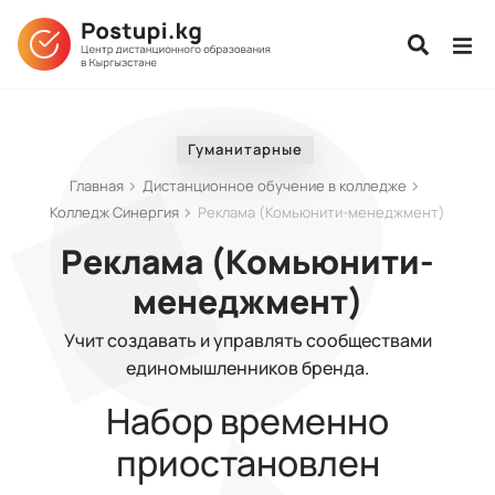
Гуманитарные
Главная
Дистанционное обучение в колледже
Колледж Синергия
Реклама (Комьюнити-менеджмент)
Реклама (Комьюнити-
менеджмент)
Учит создавать и управлять сообществами
единомышленников бренда.
Набор временно
приостановлен