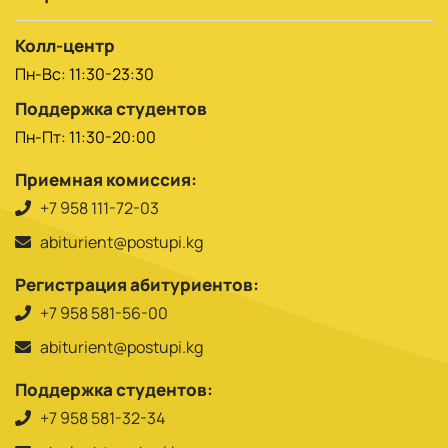
Колл-центр
Пн-Вс: 11:30-23:30
Поддержка студентов
Пн-Пт: 11:30-20:00
Приемная комиссия:
+7 958 111-72-03
abiturient@postupi.kg
Регистрация абитуриентов:
+7 958 581-56-00
abiturient@postupi.kg
Поддержка студентов:
+7 958 581-32-34