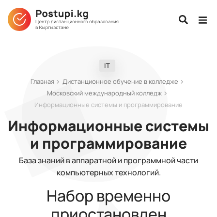
IT
Главная
Дистанционное обучение в колледже
Московский международный колледж
Информационные системы и программирование
Информационные системы
и программирование
База знаний в аппаратной и программной части
компьютерных технологий.
Набор временно
приостановлен