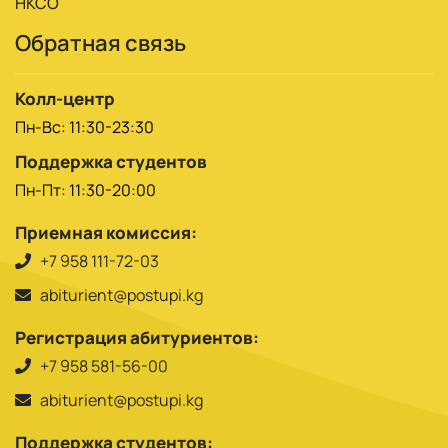
НКСО
Обратная связь
Колл-центр
Пн-Вс: 11:30-23:30
Поддержка студентов
Пн-Пт: 11:30-20:00
Приемная комиссия:
+7 958 111-72-03
abiturient@postupi.kg
Регистрация абитуриентов:
+7 958 581-56-00
abiturient@postupi.kg
Поддержка студентов: