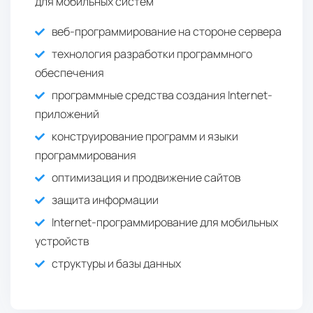
для мобильных систем
веб-программирование на стороне сервера
технология разработки программного
обеспечения
программные средства создания Internet-
приложений
конструирование программ и языки
программирования
оптимизация и продвижение сайтов
защита информации
Internet-программирование для мобильных
устройств
структуры и базы данных