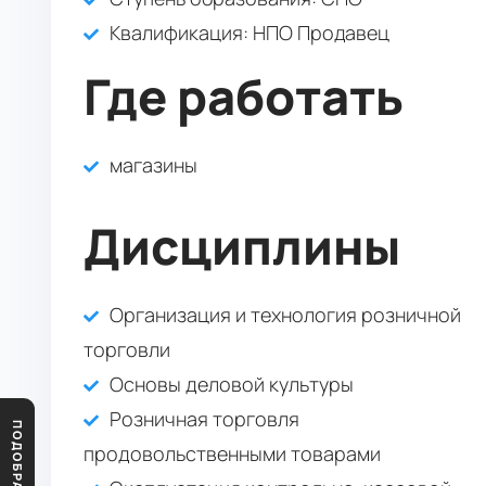
Квалификация
: НПО Продавец
Где работать
магазины
Дисциплины
Организация и технология розничной
торговли
Основы деловой культуры
Розничная торговля
продовольственными товарами