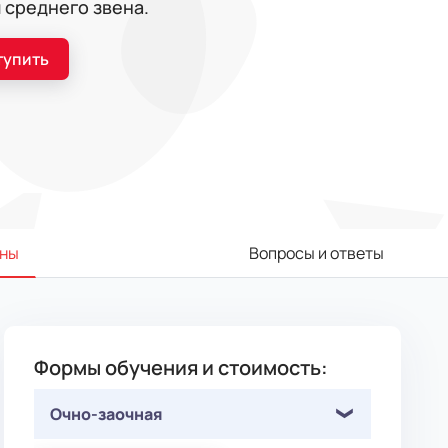
 среднего звена.
тупить
ны
Вопросы и ответы
Формы обучения и стоимость:
Очно-заочная