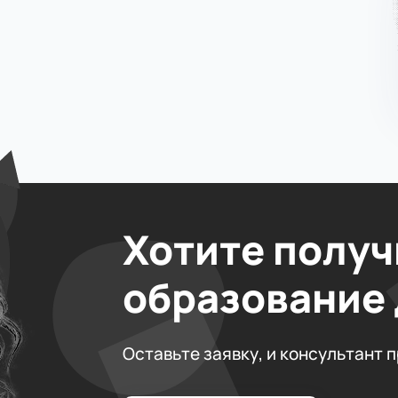
Хотите получ
образование
Оставьте заявку, и консультант 