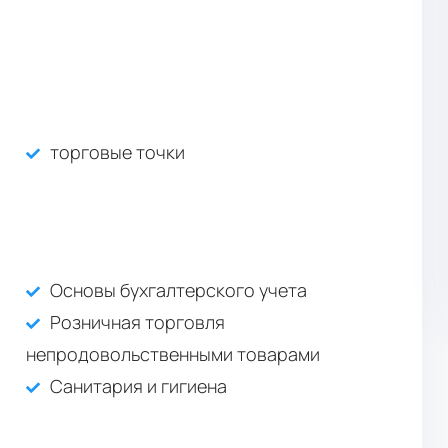
торговые точки
Основы бухгалтерского учета
Розничная торговля
непродовольственными товарами
Санитария и гигиена
СПО