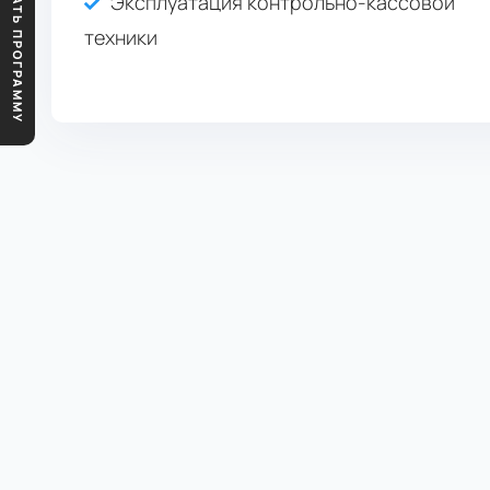
ПОДОБРАТЬ ПРОГРАММУ
Эксплуатация контрольно-кассовой
техники