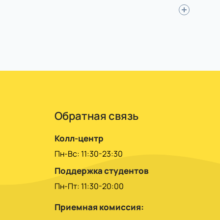
ов, без конкурса.
ачисления, через него учитесь по
Обратная связь
Колл-центр
Пн-Вс: 11:30-23:30
Поддержка студентов
Пн-Пт: 11:30-20:00
Приемная комиссия: