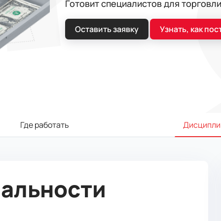
Готовит специалистов для торговли
Оставить заявку
Узнать, как пос
Где работать
Дисципли
иальности