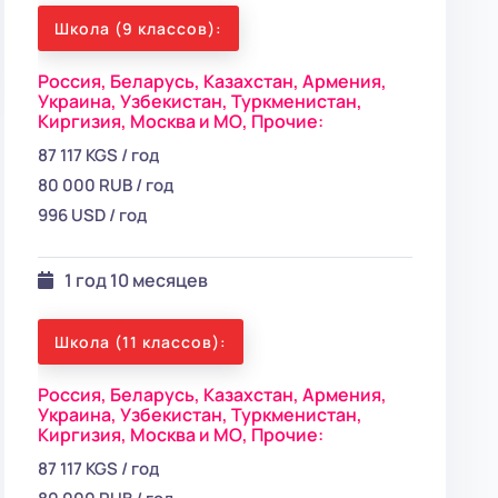
Школа (9 классов):
Россия,
Беларусь,
Казахстан,
Армения,
Украина,
Узбекистан,
Туркменистан,
Киргизия,
Москва и МО,
Прочие:
87 117 KGS / год
80 000 RUB / год
996 USD / год
1 год 10 месяцев
Школа (11 классов):
Россия,
Беларусь,
Казахстан,
Армения,
Украина,
Узбекистан,
Туркменистан,
Киргизия,
Москва и МО,
Прочие:
87 117 KGS / год