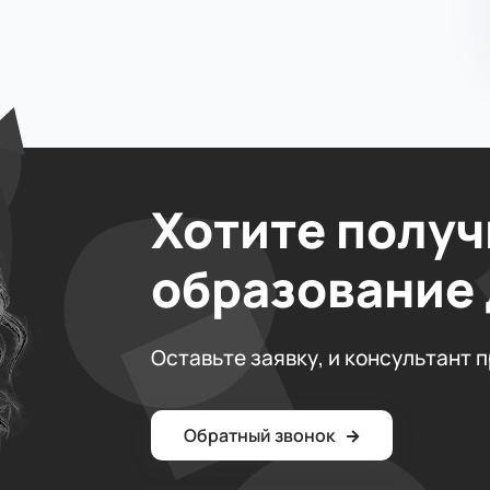
Хотите получ
образование
Оставьте заявку, и консультант 
Обратный звонок