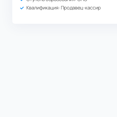
Квалификация
: Продавец-кассир