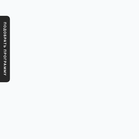
ПОДОБРАТЬ ПРОГРАММУ