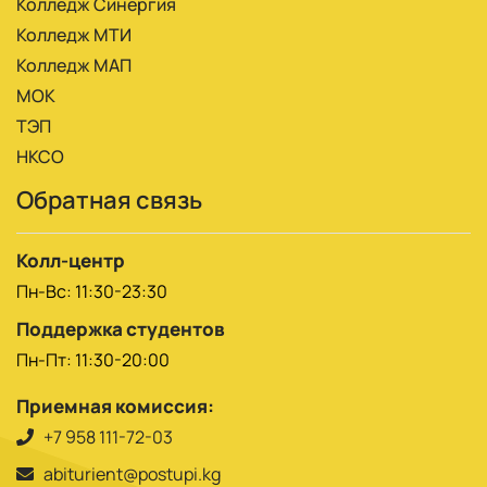
Колледж Синергия
Колледж МТИ
Колледж МАП
МОК
ТЭП
НКСО
Обратная связь
Колл-центр
Пн-Вс: 11:30-23:30
Поддержка студентов
Пн-Пт: 11:30-20:00
Приемная комиссия:
+7 958 111-72-03
abiturient@postupi.kg