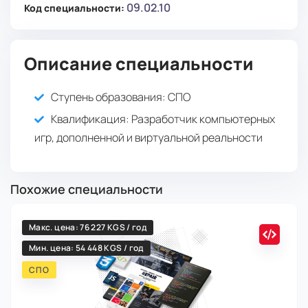
09.02.10
Код специальности:
Описание специальности
Ступень образования:
СПО
Квалификация
: Разработчик компьютерных
игр, дополненной и виртуальной реальности
Похожие специальности
Макс. цена: 76 227 KGS / год
Мин. цена: 54 448 KGS / год
СПО