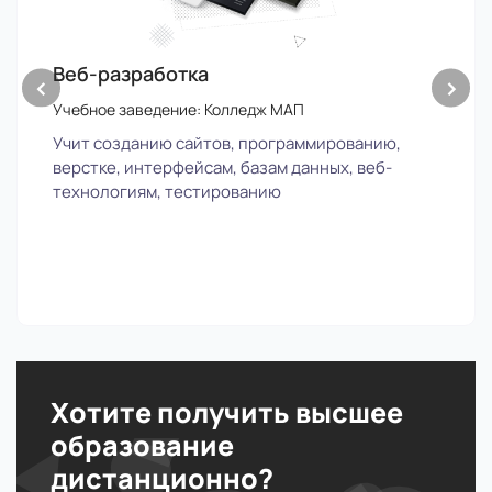
Веб-разработка
‹
›
Учебное заведение: Колледж МАП
Учит созданию сайтов, программированию,
верстке, интерфейсам, базам данных, веб-
технологиям, тестированию
Хотите получить высшее
образование
дистанционно?