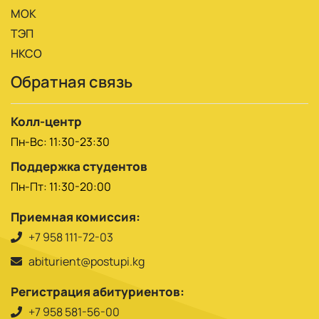
МОК
ТЭП
НКСО
Обратная связь
Колл-центр
Пн-Вс: 11:30-23:30
Поддержка студентов
Пн-Пт: 11:30-20:00
Приемная комиссия:
+7 958 111-72-03
abiturient@postupi.kg
Регистрация абитуриентов:
+7 958 581-56-00