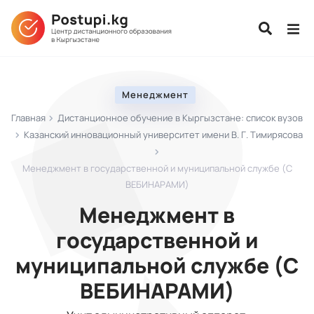
Менеджмент
Главная
Дистанционное обучение в Кыргызстане: список вузов
Казанский инновационный университет имени В. Г. Тимирясова
Менеджмент в государственной и муниципальной службе (С
ВЕБИНАРАМИ)
Менеджмент в
государственной и
муниципальной службе (С
ВЕБИНАРАМИ)