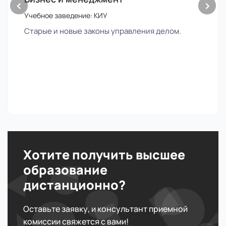
‹
›
Учебное заведение: КИУ
Старые и новые законы управления делом.
Хотите получить высшее
образование
дистанционно?
Оставьте заявку, и консультант приемной
комиссии свяжется с вами!