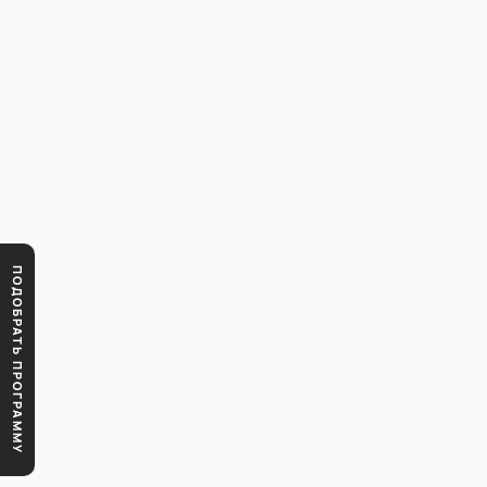
ПОДОБРАТЬ ПРОГРАММУ