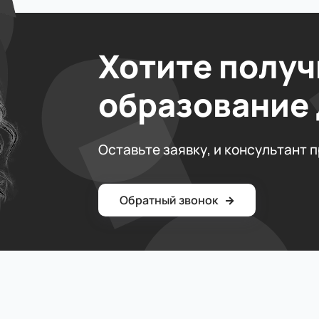
Хотите получ
образование
Оставьте заявку, и консультант 
Обратный звонок