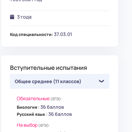
3 года
37.03.01
Код специальности:
Вступительные испытания
Общее среднее (11 классов)
Обязательные
( ЕГЭ ):
: 36 баллов
Биология
: 36 баллов
Русский язык
На выбор
( ЕГЭ ):