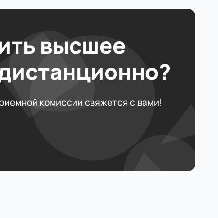
ить высшее
 дистанционно?
приемной комиссии свяжется с вами!