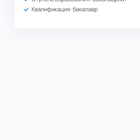
Квалификация
: бакалавр