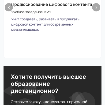
Продюсирование цифрового контента
‹
›
Учебное заведение: ММУ
Учит создавать, развивать и продвигать
цифровой контент для современных
медиаплощадок.
Хотите получить высшее
образование
дистанционно?
Оставьте заявку, и консультант приемной