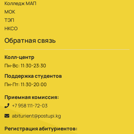
Колледж МАП
МОК
ТЭП
НКСО
Обратная связь
Колл-центр
Пн-Вс: 11:30-23:30
Поддержка студентов
Пн-Пт: 11:30-20:00
Приемная комиссия:
+7 958 111-72-03
abiturient@postupi.kg
Регистрация абитуриентов: