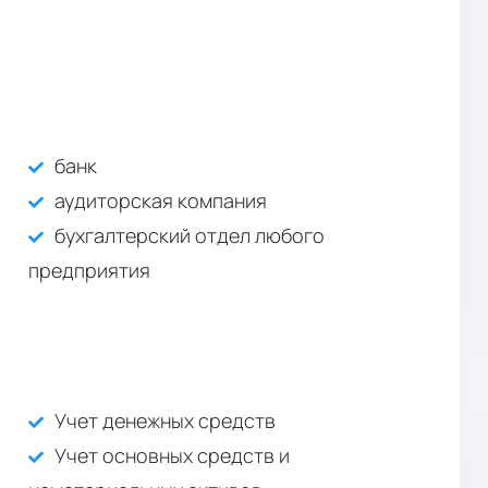
банк
аудиторская компания
бухгалтерский отдел любого
предприятия
Учет денежных средств
Учет основных средств и