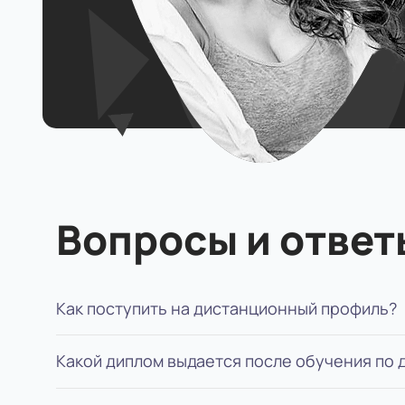
Вопросы и ответ
Как поступить на дистанционный профиль?
Какой диплом выдается после обучения по
Для поступления вам нужно: определиться с