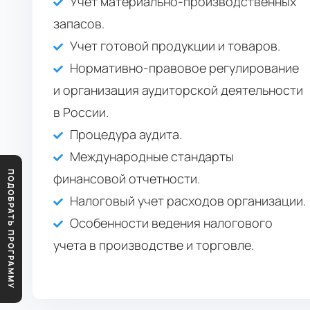
Учет материально-производственных
запасов.
Учет готовой продукции и товаров.
Нормативно-правовое регулирование
и организация аудиторской деятельности
в России.
Процедура аудита.
Международные стандарты
ПОДОБРАТЬ ПРОГРАММУ
финансовой отчетности.
Налоговый учет расходов организации.
Особенности ведения налогового
учета в производстве и торговле.