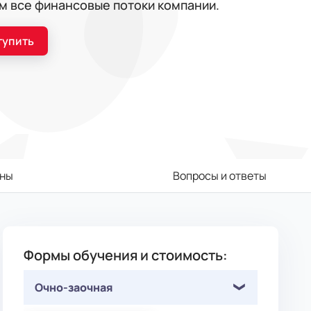
м все финансовые потоки компании.
тупить
ны
Вопросы и ответы
Формы обучения и стоимость:
Очно-заочная