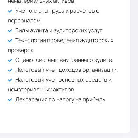
нематериальных активов.
Учет оплаты труда и расчетов с
персоналом.
Виды аудита и аудиторских услуг.
Технологии проведения аудиторских
проверок.
Оценка системы внутреннего аудита.
Налоговый учет доходов организации.
Налоговый учет основных средств и
нематериальных активов.
Декларация по налогу на прибыль.