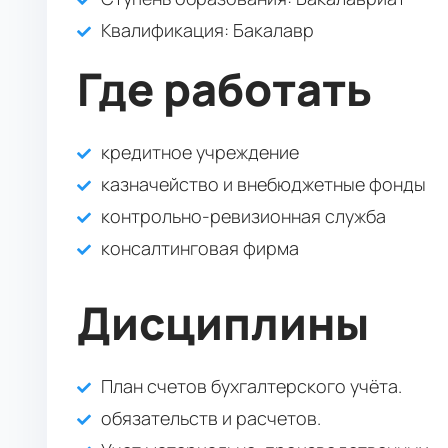
Квалификация
: Бакалавр
Где работать
кредитное учреждение
казначейство и внебюджетные фонды
контрольно-ревизионная служба
консалтинговая фирма
Дисциплины
План счетов бухгалтерского учёта.
обязательств и расчетов.