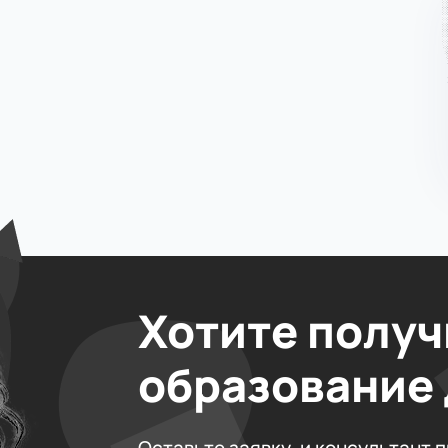
Хотите получ
образование