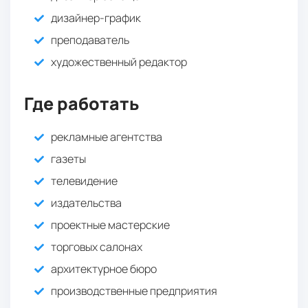
дизайнер-график
преподаватель
художественный редактор
Где работать
рекламные агентства
газеты
телевидение
издательства
проектные мастерские
торговых салонах
архитектурное бюро
производственные предприятия