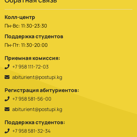
Колл-центр
Пн-Вс: 11:30-23:30
Поддержка студентов
Пн-Пт: 11:30-20:00
Приемная комиссия:
+7 958 111-72-03
abiturient@postupi.kg
Регистрация абитуриентов:
+7 958 581-56-00
abiturient@postupi.kg
Поддержка студентов:
+7 958 581-32-34