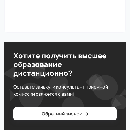
Хотите получить высшее
образование
дистанционно?
Оставьте заявку, и консультант приемной
комиссии свяжется с вами!
Обратный звонок