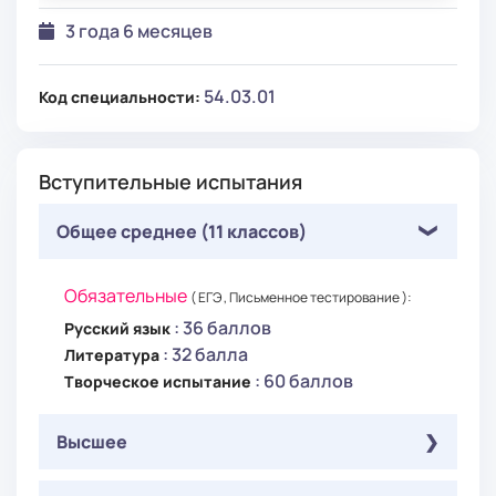
3 года 6 месяцев
54.03.01
Код специальности:
Вступительные испытания
Общее среднее (11 классов)
Обязательные
( ЕГЭ , Письменное тестирование ):
: 36 баллов
Русский язык
: 32 балла
Литература
: 60 баллов
Творческое испытание
Высшее