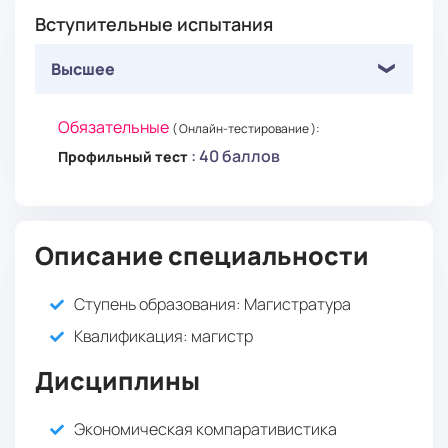
Вступительные испытания
Высшее
Обязательные
( Онлайн-тестирование ):
: 40 баллов
Профильный тест
Описание специальности
Ступень образования:
Магистратура
Квалификация
: магистр
Дисциплины
Экономическая компаративистика