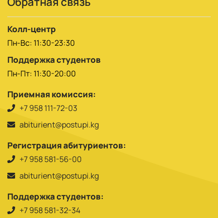
Обратная связь
Колл-центр
Пн-Вс: 11:30-23:30
Поддержка студентов
Пн-Пт: 11:30-20:00
Приемная комиссия:
+7 958 111-72-03
abiturient@postupi.kg
Регистрация абитуриентов:
+7 958 581-56-00
abiturient@postupi.kg
Поддержка студентов:
+7 958 581-32-34