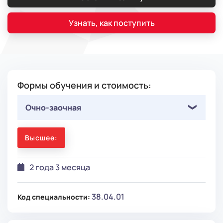
Узнать, как поступить
Формы обучения и стоимость:
Очно-заочная
Высшее:
2 года 3 месяца
38.04.01
Код специальности: