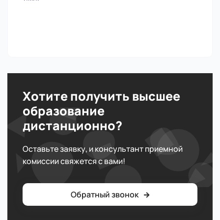
Хотите получить высшее
образование
дистанционно?
Оставьте заявку, и консультант приемной
комиссии свяжется с вами!
Обратный звонок