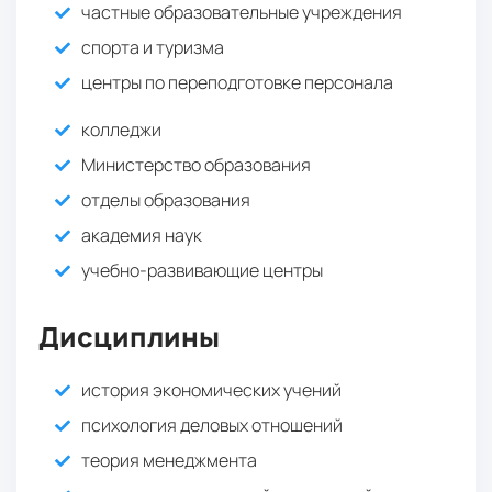
частные образовательные учреждения
спорта и туризма
центры по переподготовке персонала
колледжи
Министерство образования
отделы образования
академия наук
учебно-развивающие центры
Дисциплины
история экономических учений
психология деловых отношений
теория менеджмента