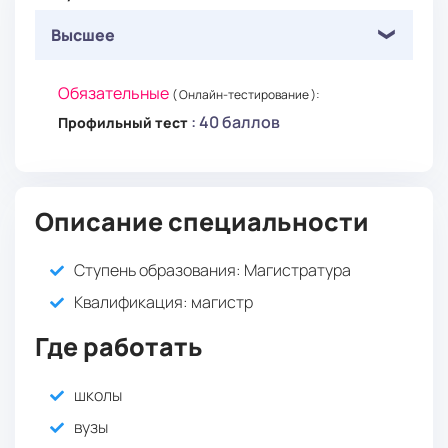
Высшее
Обязательные
( Онлайн-тестирование ):
: 40 баллов
Профильный тест
Описание специальности
Ступень образования:
Магистратура
Квалификация
: магистр
Где работать
школы
вузы