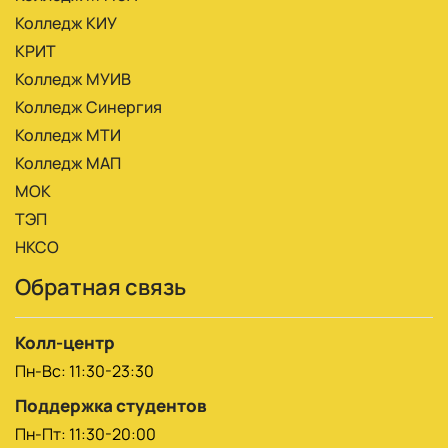
Колледж КИУ
КРИТ
Колледж МУИВ
Колледж Синергия
Колледж МТИ
Колледж МАП
МОК
ТЭП
НКСО
Обратная связь
Колл-центр
Пн-Вс: 11:30-23:30
Поддержка студентов
Пн-Пт: 11:30-20:00