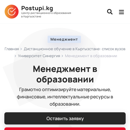
Менеджмент
Главная
Дистанционное обучение в Кыргызстане: список вузов
Университет Синергия
Менеджмент в образовании
Менеджмент в
образовании
Грамотно оптимизируйте материальные,
финансовые, интеллектуальные ресурсы в
образовании.
Оставить заявку