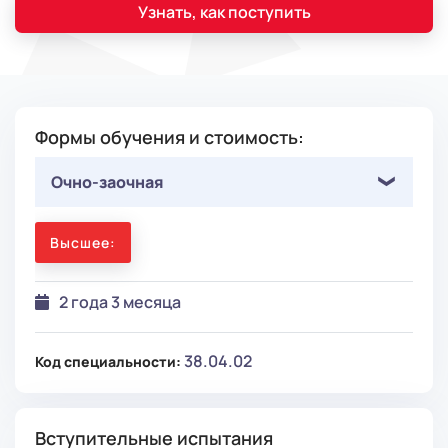
Узнать, как поступить
Формы обучения и стоимость:
Очно-заочная
Высшее:
2 года 3 месяца
38.04.02
Код специальности:
Вступительные испытания