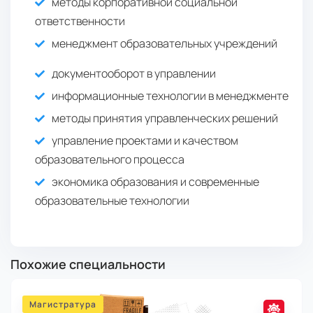
методы корпоративной социальной
ответственности
менеджмент образовательных учреждений
документооборот в управлении
информационные технологии в менеджменте
методы принятия управленческих решений
управление проектами и качеством
образовательного процесса
экономика образования и современные
образовательные технологии
Похожие специальности
Магистратура