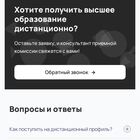
Хотите получить высшее
образование
дистанционно?
Оставьте заявку, и консультант приемной
комиссии свяжется с вами!
Обратный звонок
Вопросы и ответы
Как поступить на дистанционный профиль?