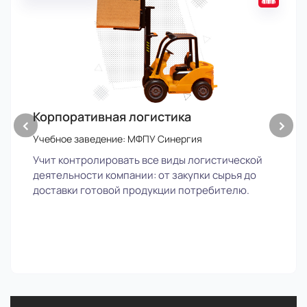
Корпоративная логистика
‹
›
Учебное заведение: МФПУ Синергия
Учит контролировать все виды логистической
деятельности компании: от закупки сырья до
доставки готовой продукции потребителю.