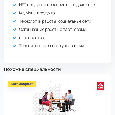
NFT продукты: создание и продвижение
Key visual продукта
Технологии работы: социальные сети
Организация работы с партнерами
спонсорство
Теория оптимального управления
Похожие специальности
Бакалавриат