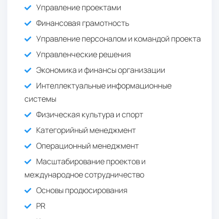
Управление проектами
Финансовая грамотность
Управление персоналом и командой проекта
Управленческие решения
Экономика и финансы организации
Интеллектуальные информационные
системы
Физическая культура и спорт
Категорийный менеджмент
Операционный менеджмент
Масштабирование проектов и
международное сотрудничество
Основы продюсирования
PR