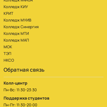
Колледж КИУ
КРИТ
Колледж МУИВ
Колледж Синергия
Колледж МТИ
Колледж МАП
МОК
ТЭП
НКСО
Обратная связь
Колл-центр
Пн-Вс: 11:30-23:30
Поддержка студентов
Пн-Пт: 11:30-20:00