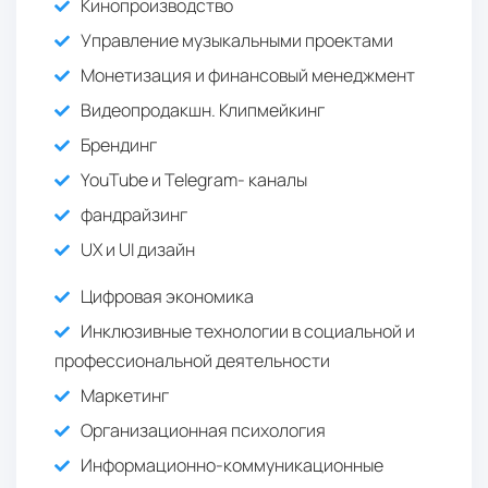
Кинопроизводство
Управление музыкальными проектами
Монетизация и финансовый менеджмент
Видеопродакшн. Клипмейкинг
Брендинг
YouTube и Telegram- каналы
фандрайзинг
UX и UI дизайн
Цифровая экономика
Инклюзивные технологии в социальной и
профессиональной деятельности
Маркетинг
Организационная психология
Информационно-коммуникационные