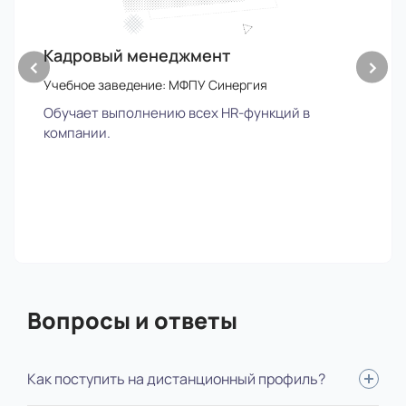
Кадровый менеджмент
‹
›
Учебное заведение: МФПУ Синергия
Обучает выполнению всех HR-функций в
компании.
Вопросы и ответы
Как поступить на дистанционный профиль?