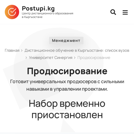
Менеджмент
Главная
Дистанционное обучение в Кыргызстане: список вузов
Университет Синергия
Продюсирование
Продюсирование
Готовит универсальных продюсеров с сильными
навыками в управлении проектами.
Набор временно
приостановлен