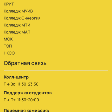
КРИТ
Колледж МУИВ
Колледж Синергия
Колледж МТИ
Колледж МАП
МОК
ТЭП
НКСО
Обратная связь
Колл-центр
Пн-Вс: 11:30-23:30
Поддержка студентов
Пн-Пт: 11:30-20:00
Приемная комиссия: