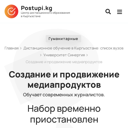
Гуманитарные
Главная
Дистанционное обучение в Кыргызстане: список вузов
Университет Синергия
Создание и продвижение медиапродуктов
Создание и продвижение
медиапродуктов
Обучает современных журналистов.
Набор временно
приостановлен