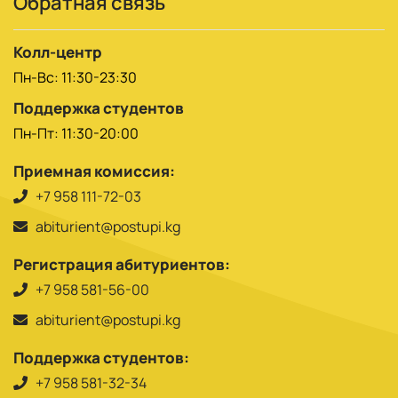
Обратная связь
Колл-центр
Пн-Вс: 11:30-23:30
Поддержка студентов
Пн-Пт: 11:30-20:00
Приемная комиссия:
+7 958 111-72-03
abiturient@postupi.kg
Регистрация абитуриентов:
+7 958 581-56-00
abiturient@postupi.kg
Поддержка студентов:
+7 958 581-32-34