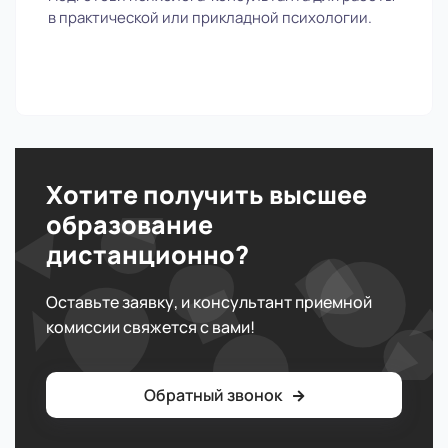
в практической или прикладной психологии.
Хотите получить высшее
образование
дистанционно?
Оставьте заявку, и консультант приемной
комиссии свяжется с вами!
Обратный звонок