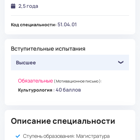
2,5 года
51.04.01
Код специальности:
Вступительные испытания
Высшее
Обязательные
( Мотивационное письмо ):
: 40 баллов
Культурология
Описание специальности
Ступень образования:
Магистратура