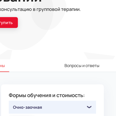
консультацию в групповой терапии.
тупить
ны
Вопросы и ответы
Формы обучения и стоимость:
Очно-заочная