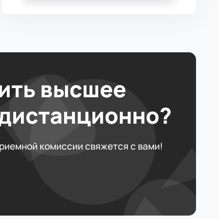
ить высшее
 дистанционно?
приемной комиссии свяжется с вами!