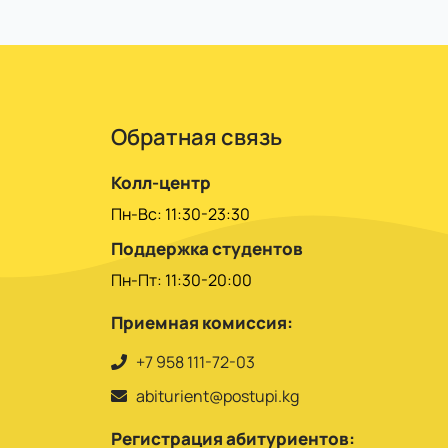
 по семестрам или за год.
Обратная связь
Колл-центр
Пн-Вс: 11:30-23:30
Поддержка студентов
Пн-Пт: 11:30-20:00
Приемная комиссия:
+7 958 111-72-03
abiturient@postupi.kg
Регистрация абитуриентов: