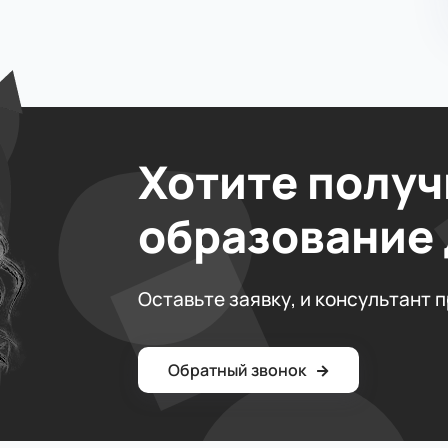
Хотите получ
образование
Оставьте заявку, и консультант 
Обратный звонок