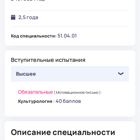
2,5 года
51.04.01
Код специальности:
Вступительные испытания
Высшее
Обязательные
( Мотивационное письмо ):
: 40 баллов
Культурология
Описание специальности