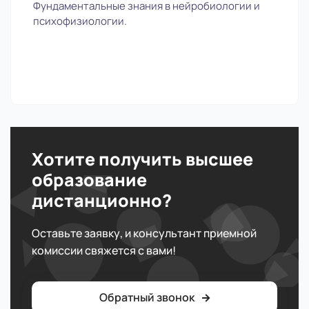
Фундаментальные знания в нейробиологии и
психофизиологии.
Хотите получить высшее
образование
дистанционно?
Оставьте заявку, и консультант приемной
комиссии свяжется с вами!
Обратный звонок