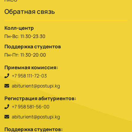
Обратная связь
Колл-центр
Пн-Вс: 11:30-23:30
Поддержка студентов
Пн-Пт: 11:30-20:00
Приемная комиссия:
+7 958 111-72-03
abiturient@postupi.kg
Регистрация абитуриентов:
+7 958 581-56-00
abiturient@postupi.kg
Поддержка студентов: