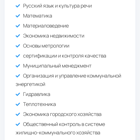
Русский язык и культура речи
Математика
Материаловедение
Экономика недвижимости
Основы метрологии
сертификации и контроля качества
Муниципальный менеджмент
Организация и управление коммунальной
энергетикой
Гидравлика
Теплотехника
Экономика городского хозяйства
Общественный контроль в системе
жилищно-коммунального хозяйства