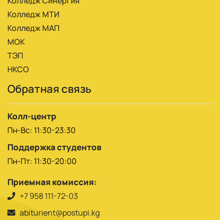
Колледж Синергия
Колледж МТИ
Колледж МАП
МОК
ТЭП
НКСО
Обратная связь
Колл-центр
Пн-Вс: 11:30-23:30
Поддержка студентов
Пн-Пт: 11:30-20:00
Приемная комиссия:
+7 958 111-72-03
abiturient@postupi.kg