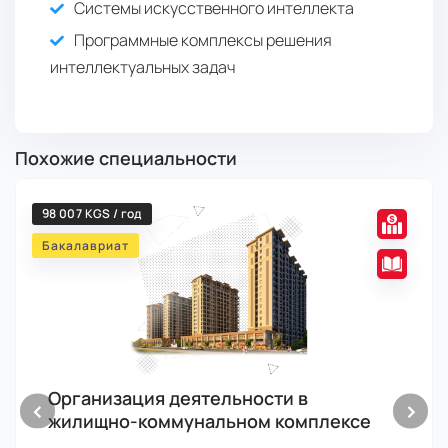
Системы искусственного интеллекта
Программные комплексы решения
интеллектуальных задач
Похожие специальности
98 007 KGS / год
Бакалавриат
Организация деятельности в
‹
›
жилищно-коммунальном комплексе