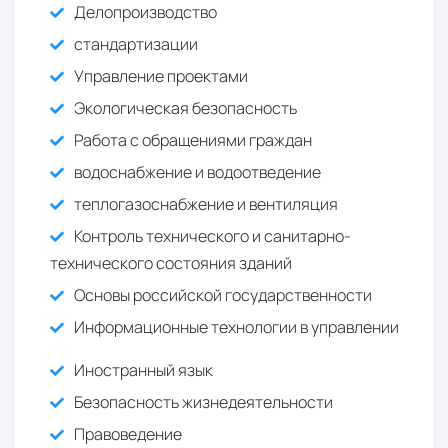
Делопроизводство
стандартизации
Управление проектами
Экологическая безопасность
Работа с обращениями граждан
водоснабжение и водоотведение
теплогазоснабжение и вентиляция
Контроль технического и санитарно-
технического состояния зданий
Основы российской государственности
Информационные технологии в управлении
Иностранный язык
Безопасность жизнедеятельности
Правоведение