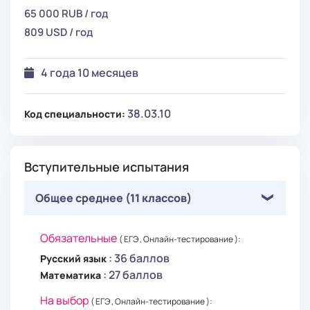
65 000 RUB / год
809 USD / год
4 года 10 месяцев
38.03.10
Код специальности:
Вступительные испытания
Общее среднее (11 классов)
Обязательные
( ЕГЭ , Онлайн-тестирование ):
: 36 баллов
Русский язык
: 27 баллов
Математика
На выбор
( ЕГЭ , Онлайн-тестирование ):