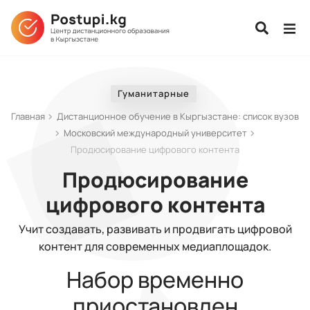
Гуманитарные
Главная
Дистанционное обучение в Кыргызстане: список вузов
Московский международный университет
Продюсирование цифрового контента
Продюсирование
цифрового контента
Учит создавать, развивать и продвигать цифровой
контент для современных медиаплощадок.
Набор временно
приостановлен