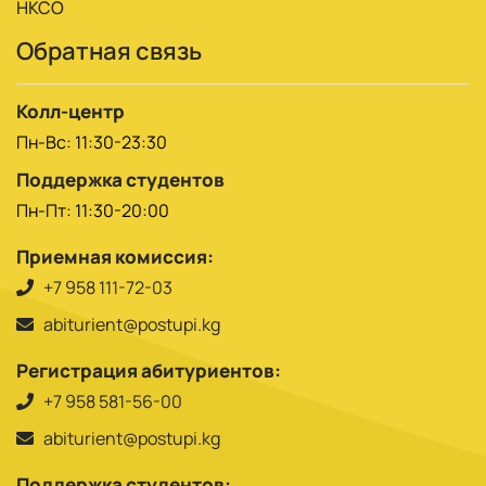
НКСО
Обратная связь
Колл-центр
Пн-Вс: 11:30-23:30
Поддержка студентов
Пн-Пт: 11:30-20:00
Приемная комиссия:
+7 958 111-72-03
abiturient@postupi.kg
Регистрация абитуриентов:
+7 958 581-56-00
abiturient@postupi.kg
Поддержка студентов: