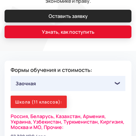
экономике и праву.
Оставить заявку
Узнать, как поступить
Формы обучения и стоимость:
Заочная
Школа (11 классов):
Россия,
Беларусь,
Казахстан,
Армения,
Украина,
Узбекистан,
Туркменистан,
Киргизия,
Москва и МО,
Прочие: