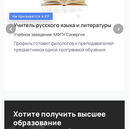
Не признается в КР
Учитель русского языка и литературы
‹
›
Учебное заведение: МФПУ Синергия
Профиль готовит филологов и преподавателей-
предметников одной программой обучения.
Хотите получить высшее
образование