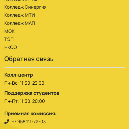
Колледж Синергия
Колледж МТИ
Колледж МАП
МОК
ТЭП
НКСО
Обратная связь
Колл-центр
Пн-Вс: 11:30-23:30
Поддержка студентов
Пн-Пт: 11:30-20:00
Приемная комиссия:
+7 958 111-72-03