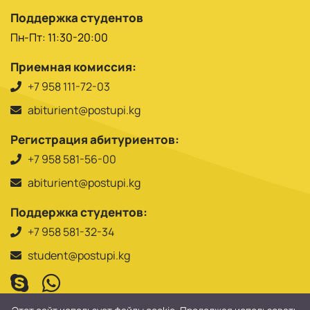
Поддержка студентов
Пн-Пт: 11:30-20:00
Приемная комиссия:
+7 958 111-72-03
abiturient@postupi.kg
Регистрация абитуриентов:
+7 958 581-56-00
abiturient@postupi.kg
Поддержка студентов:
+7 958 581-32-34
student@postupi.kg