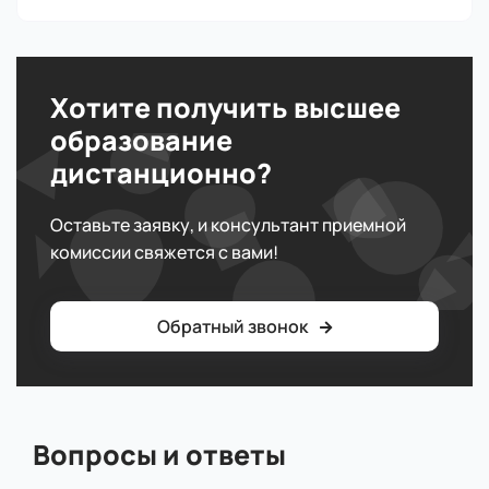
Хотите получить высшее
образование
дистанционно?
Оставьте заявку, и консультант приемной
комиссии свяжется с вами!
Обратный звонок
Вопросы и ответы