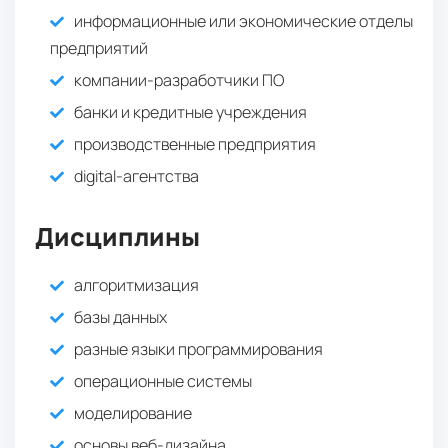
информационные или экономические отделы
предприятий
компании-разработчики ПО
банки и кредитные учреждения
производственные предприятия
digital-агентства
Дисциплины
алгоритмизация
базы данных
разные языки программирования
операционные системы
моделирование
основы веб-дизайна