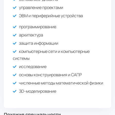
управление проектами
ЭВМ и периферийные устройства
программирование
архитектура
защита информации
компьютерные сети и компьютерные
системы
исследование
основы конструирования и САПР
численные методы математической физики
ЗD-моделирование
Похожие специальности