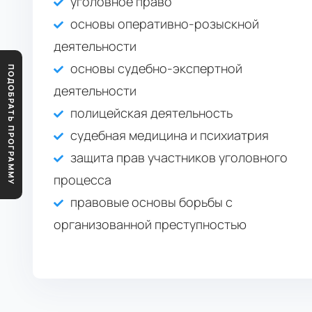
уголовное право
основы оперативно-розыскной
деятельности
основы судебно-экспертной
ПОДОБРАТЬ ПРОГРАММУ
деятельности
полицейская деятельность
судебная медицина и психиатрия
защита прав участников уголовного
процесса
правовые основы борьбы с
организованной преступностью