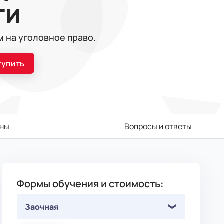
ти
 на уголовное право.
тупить
ны
Вопросы и ответы
Формы обучения и стоимость:
Заочная