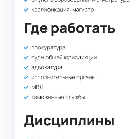
Квалификация
: магистр
Где работать
прокуратура
суды общей юрисдикции
адвокатура
исполнительные органы
МВД
таможенные службы
Дисциплины