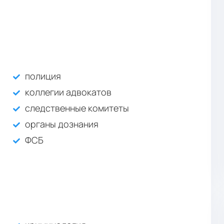
полиция
коллегии адвокатов
следственные комитеты
органы дознания
ФСБ