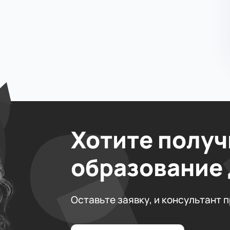
Хотите получ
образование
Оставьте заявку, и консультант 