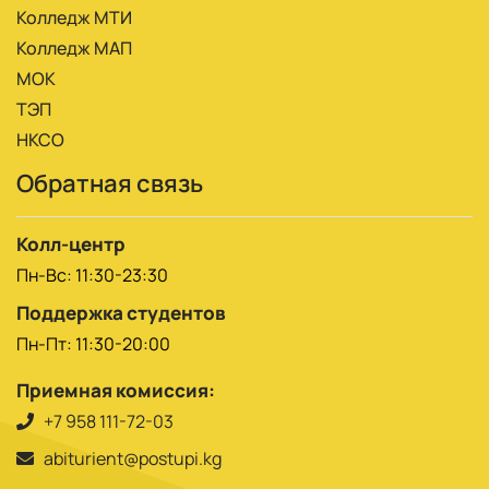
Колледж МТИ
Колледж МАП
МОК
ТЭП
НКСО
Обратная связь
Колл-центр
Пн-Вс: 11:30-23:30
Поддержка студентов
Пн-Пт: 11:30-20:00
Приемная комиссия:
+7 958 111-72-03
abiturient@postupi.kg