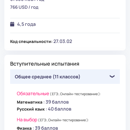
766 USD / год
4,5 года
27.03.02
Код специальности:
Вступительные испытания
Общее среднее (11 классов)
Обязательные
( ЕГЭ , Онлайн-тестирование ):
: 39 баллов
Математика
: 40 баллов
Русский язык
На выбор
( ЕГЭ , Онлайн-тестирование ):
: 39 баллов
Физика