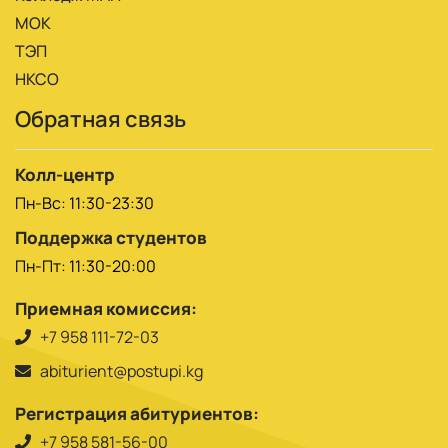
МОК
ТЭП
НКСО
Обратная связь
Колл-центр
Пн-Вс: 11:30-23:30
Поддержка студентов
Пн-Пт: 11:30-20:00
Приемная комиссия:
+7 958 111-72-03
abiturient@postupi.kg
Регистрация абитуриентов:
+7 958 581-56-00