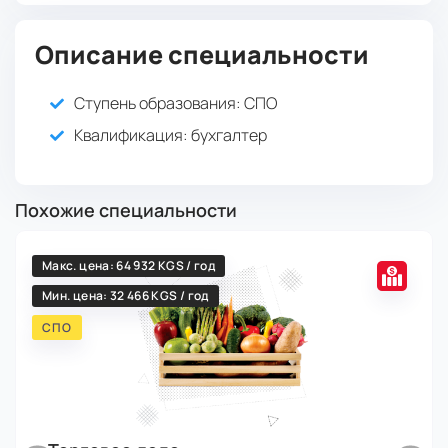
Описание специальности
Ступень образования:
СПО
Квалификация
: бухгалтер
Похожие специальности
Макс. цена: 64 932 KGS / год
Мин. цена: 32 466 KGS / год
СПО