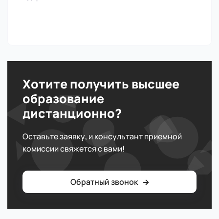
Хотите получить высшее
образование
дистанционно?
Оставьте заявку, и консультант приемной
комиссии свяжется с вами!
Обратный звонок