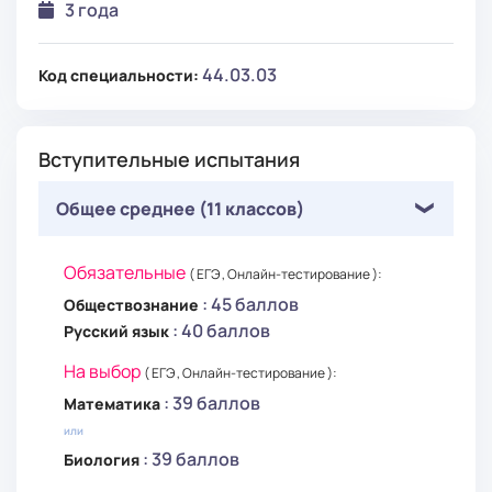
3 года
44.03.03
Код специальности:
Вступительные испытания
Общее среднее (11 классов)
Обязательные
( ЕГЭ , Онлайн-тестирование ):
: 45 баллов
Обществознание
: 40 баллов
Русский язык
На выбор
( ЕГЭ , Онлайн-тестирование ):
: 39 баллов
Математика
или
: 39 баллов
Биология