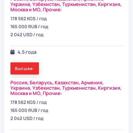
Украина,
Узбекистан,
Туркменистан,
Киргизия,
Москва и МО,
Прочие:
178 562 KGS / год
165 000 RUB / год
2 042 USD / год
4,5 года
Высшее:
Россия,
Беларусь,
Казахстан,
Армения,
Украина,
Узбекистан,
Туркменистан,
Киргизия,
Москва и МО,
Прочие:
178 562 KGS / год
165 000 RUB / год
2 042 USD / год