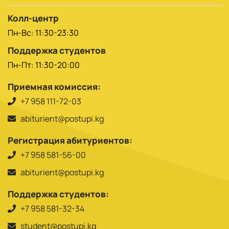
Колл-центр
Пн-Вс: 11:30-23:30
Поддержка студентов
Пн-Пт: 11:30-20:00
Приемная комиссия:
+7 958 111-72-03
abiturient@postupi.kg
Регистрация абитуриентов:
+7 958 581-56-00
abiturient@postupi.kg
Поддержка студентов:
+7 958 581-32-34
student@postupi.kg