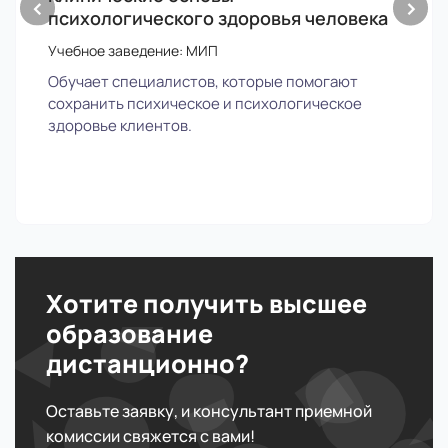
‹
›
психологического здоровья человека
Учебное заведение: МИП
Обучает специалистов, которые помогают
сохранить психическое и психологическое
здоровье клиентов.
Хотите получить высшее
образование
дистанционно?
Оставьте заявку, и консультант приемной
комиссии свяжется с вами!