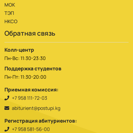
МОК
ТЭП
НКСО
Обратная связь
Колл-центр
Пн-Вс: 11:30-23:30
Поддержка студентов
Пн-Пт: 11:30-20:00
Приемная комиссия:
+7 958 111-72-03
abiturient@postupi.kg
Регистрация абитуриентов:
+7 958 581-56-00