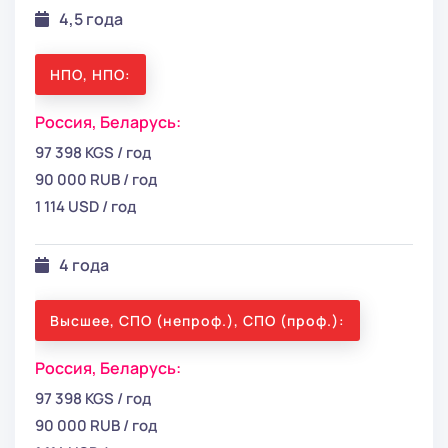
4,5 года
НПО, НПО:
Россия,
Беларусь:
97 398 KGS / год
90 000 RUB / год
1 114 USD / год
4 года
Высшее, СПО (непроф.), СПО (проф.):
Россия,
Беларусь:
97 398 KGS / год
90 000 RUB / год