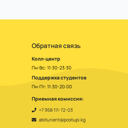
 по семестрам или за год.
Обратная связь
Колл-центр
Пн-Вс: 11:30-23:30
Поддержка студентов
Пн-Пт: 11:30-20:00
Приемная комиссия:
+7 958 111-72-03
abiturient@postupi.kg