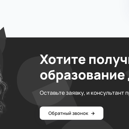
Хотите получ
образование
Оставьте заявку, и консультант 
Обратный звонок