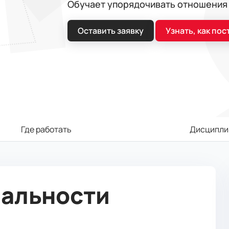
Обучает упорядочивать отношения
Оставить заявку
Узнать, как пос
Где работать
Дисципли
иальности