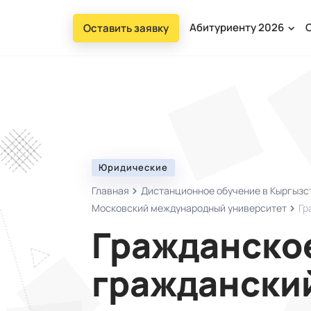
Абитуриенту 2026
Оставить заявку
Юридические
Главная
Дистанционное обучение в Кыргызст
Московский международный университет
Гр
Гражданское
граждански