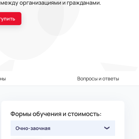
 между организациями и гражданами.
тупить
ны
Вопросы и ответы
Формы обучения и стоимость:
Очно-заочная