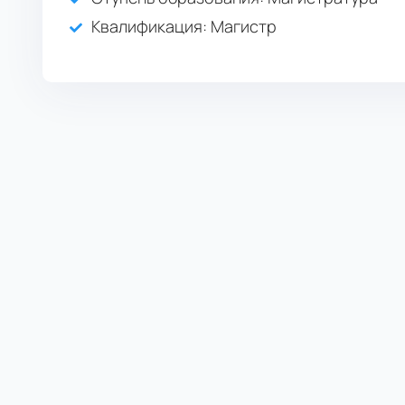
Квалификация
: Магистр