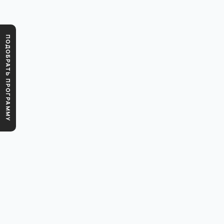
ПОДОБРАТЬ ПРОГРАММУ