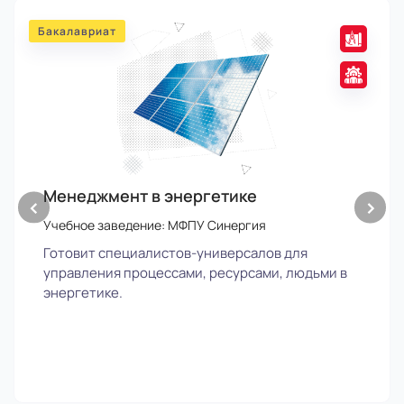
Бакалавриат
Менеджмент в энергетике
‹
›
Учебное заведение: МФПУ Синергия
Готовит специалистов-универсалов для
управления процессами, ресурсами, людьми в
энергетике.