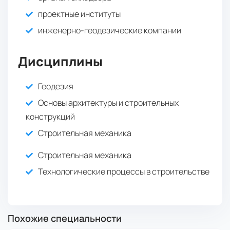
проектные институты
инженерно-геодезические компании
Дисциплины
Геодезия
Основы архитектуры и строительных
конструкций
Строительная механика
Строительная механика
Технологические процессы в строительстве
Похожие специальности