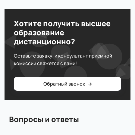
Хотите получить высшее
образование
дистанционно?
Оставьте заявку, и консультант приемной
комиссии свяжется с вами!
Обратный звонок
Вопросы и ответы