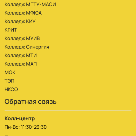
Колледж МГТУ-МАСИ
Колледж МФЮА
Колледж КИУ
КРИТ
Колледж МУИВ
Колледж Синергия
Колледж МТИ
Колледж МАП
МОК
ТЭП
НКСО
Обратная связь
Колл-центр
Пн-Вс: 11:30-23:30