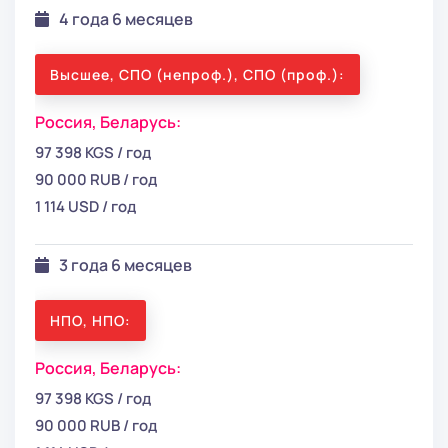
4 года 6 месяцев
Высшее, СПО (непроф.), СПО (проф.):
Россия,
Беларусь:
97 398 KGS / год
90 000 RUB / год
1 114 USD / год
3 года 6 месяцев
НПО, НПО:
Россия,
Беларусь:
97 398 KGS / год
90 000 RUB / год