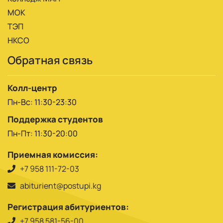
МОК
ТЭП
НКСО
Обратная связь
Колл-центр
Пн-Вс: 11:30-23:30
Поддержка студентов
Пн-Пт: 11:30-20:00
Приемная комиссия:
+7 958 111-72-03
abiturient@postupi.kg
Регистрация абитуриентов:
+7 958 581-56-00