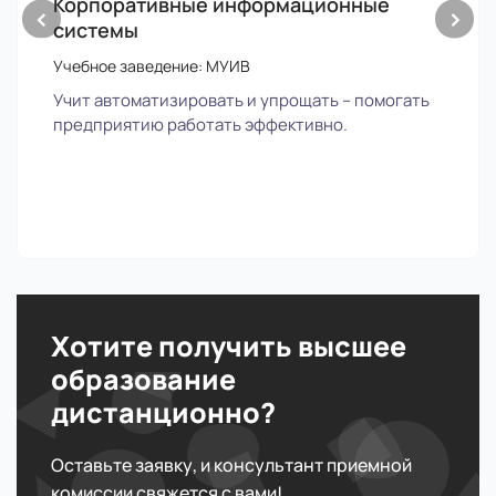
Корпоративные информационные
‹
›
системы
Учебное заведение: МУИВ
Учит автоматизировать и упрощать – помогать
предприятию работать эффективно.
Хотите получить высшее
образование
дистанционно?
Оставьте заявку, и консультант приемной
комиссии свяжется с вами!