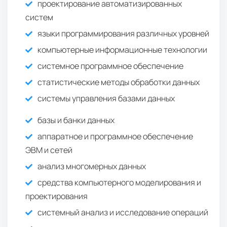
проектирование автоматизированных
систем
языки программирования различных уровней
компьютерные информационные технологии
системное программное обеспечение
статистические методы обработки данных
системы управления базами данных
базы и банки данных
аппаратное и программное обеспечение
ЭВМ и сетей
анализ многомерных данных
средства компьютерного моделирования и
проектирования
системный анализ и исследование операций