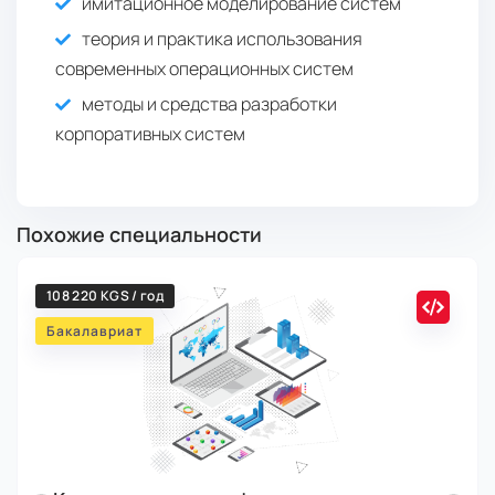
имитационное моделирование систем
теория и практика использования
современных операционных систем
методы и средства разработки
корпоративных систем
Похожие специальности
108 220 KGS / год
Бакалавриат