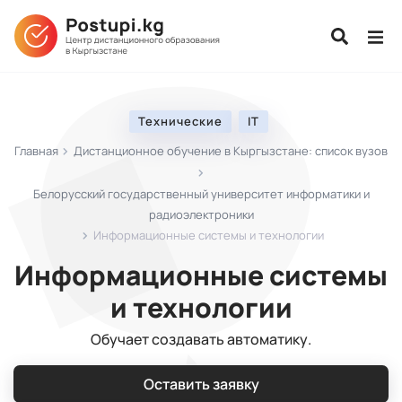
Технические
IT
Главная
Дистанционное обучение в Кыргызстане: список вузов
Белорусский государственный университет информатики и
радиоэлектроники
Информационные системы и технологии
Информационные системы
и технологии
Обучает создавать автоматику.
Оставить заявку