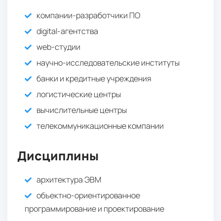
компании-разработчики ПО
digital-агентства
web-студии
научно-исследовательские институты
банки и кредитные учреждения
логистические центры
вычислительные центры
телекоммуникационные компании
Дисциплины
архитектура ЭВМ
объектно-ориентированное
программирование и проектирование