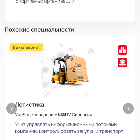
спортивных организаций
Похожие специальности
Бакалавриат
Логистика
‹
›
Учебное заведение: МФПУ Синергия
Учит управлять информационными потоками
компании, контролировать закупки и транспорт.