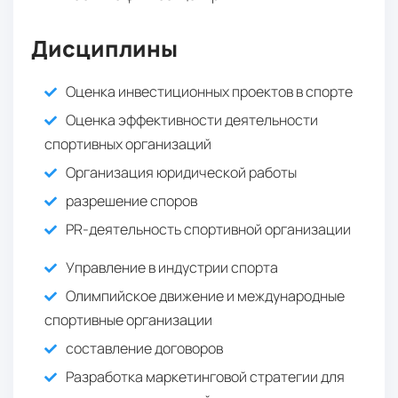
Дисциплины
Оценка инвестиционных проектов в спорте
Оценка эффективности деятельности
спортивных организаций
Организация юридической работы
разрешение споров
PR-деятельность спортивной организации
Управление в индустрии спорта
Олимпийское движение и международные
спортивные организации
составление договоров
Разработка маркетинговой стратегии для