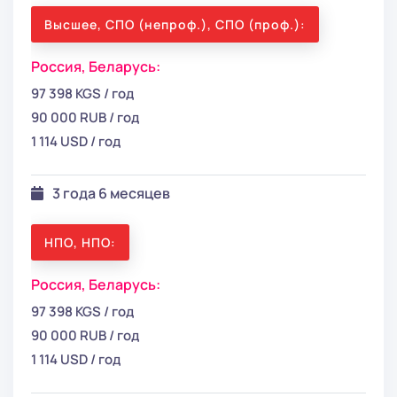
Высшее, СПО (непроф.), СПО (проф.):
Россия,
Беларусь:
97 398 KGS / год
90 000 RUB / год
1 114 USD / год
3 года 6 месяцев
НПО, НПО:
Россия,
Беларусь:
97 398 KGS / год
90 000 RUB / год
1 114 USD / год