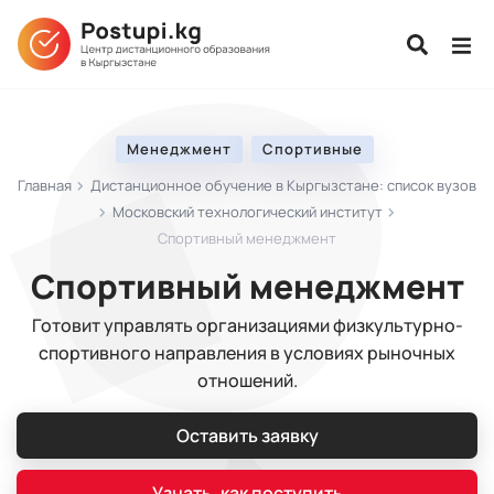
Менеджмент
Спортивные
Главная
Дистанционное обучение в Кыргызстане: список вузов
Московский технологический институт
Спортивный менеджмент
Спортивный менеджмент
Готовит управлять организациями физкультурно-
спортивного направления в условиях рыночных
отношений.
Оставить заявку
Узнать, как поступить