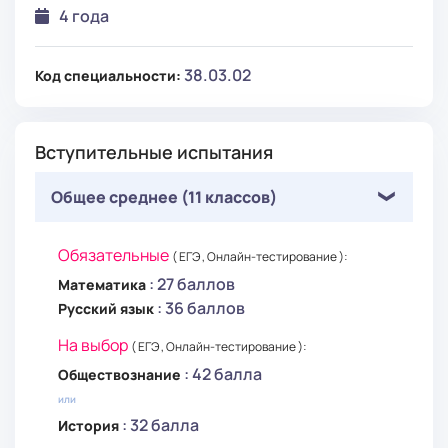
4 года
38.03.02
Код специальности:
Вступительные испытания
Общее среднее (11 классов)
Обязательные
( ЕГЭ , Онлайн-тестирование ):
: 27 баллов
Математика
: 36 баллов
Русский язык
На выбор
( ЕГЭ , Онлайн-тестирование ):
: 42 балла
Обществознание
или
: 32 балла
История