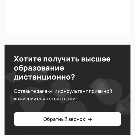
Хотите получить высшее
образование
дистанционно?
Оставьте заявку, и консультант приемной
комиссии свяжется с вами!
Обратный звонок