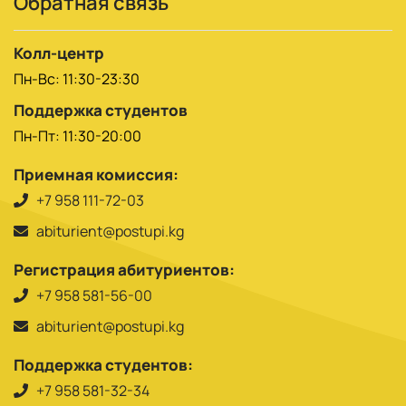
Обратная связь
Колл-центр
Пн-Вс: 11:30-23:30
Поддержка студентов
Пн-Пт: 11:30-20:00
Приемная комиссия:
+7 958 111-72-03
abiturient@postupi.kg
Регистрация абитуриентов:
+7 958 581-56-00
abiturient@postupi.kg
Поддержка студентов:
+7 958 581-32-34